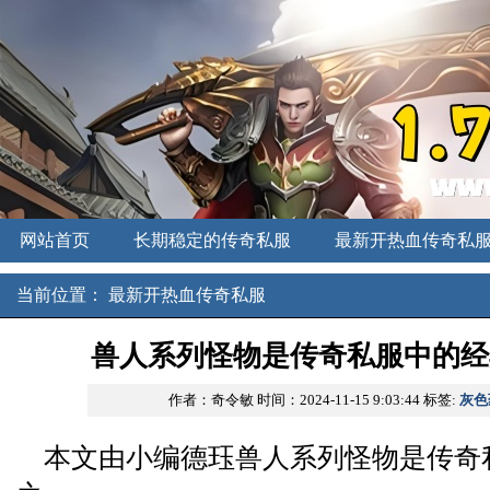
网站首页
长期稳定的传奇私服
最新开热血传奇私
新开中变传奇
刚开一秒私服
传奇发布网
当前位置：
最新开热血传奇私服
兽人系列怪物是传奇私服中的经
作者：奇令敏
时间：2024-11-15 9:03:44
标签:
灰色
本文由小编德珏兽人系列怪物是传奇