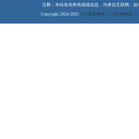
注释：本站发布所有游戏信息，均来自互联网，如
Copyright 2024-2025
1.76复古传奇_1.76传奇网站_