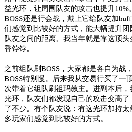
益光环，让周围队友的攻击也提升10%
BOSS还是行会战，戴上它给队友加bu
们感觉到比较好的方式，能大幅提升团
队友之间的距离。我当年就是靠这顶头
香饽饽。
之前组队刷BOSS，大家都是各自为战
BOSS特别慢。后来我从交易行买了一
次带着它组队刷祖玛教主。进副本后，
光环，队友们都发现自己的攻击变高了
了不少。有个队友说：有这光环加持太
多玩家们感觉到比较好的方式。