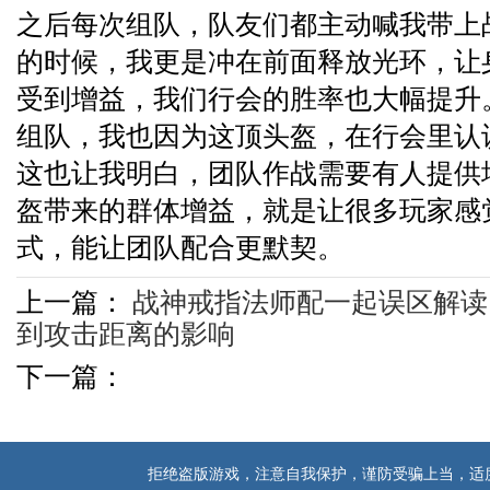
之后每次组队，队友们都主动喊我带上
的时候，我更是冲在前面释放光环，让
受到增益，我们行会的胜率也大幅提升
组队，我也因为这顶头盔，在行会里认
这也让我明白，团队作战需要有人提供
盔带来的群体增益，就是让很多玩家感
式，能让团队配合更默契。
上一篇：
战神戒指法师配一起误区解读
到攻击距离的影响
下一篇：
拒绝盗版游戏，注意自我保护，谨防受骗上当，适