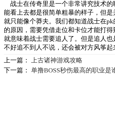
战士在传奇里是一个非常讲究技术的
能看上去都是很简单粗暴的样子，但是
就只能像个莽夫。我们都知道战士在p
的原因，需要凭借走位和卡位才能打得
就意味着战士需要追人了。但是追人也
不好追不到人不说，还会被对方风筝起
上一篇：
上古诸神游戏攻略
下一篇：
单撸BOSS秒伤最高的职业是