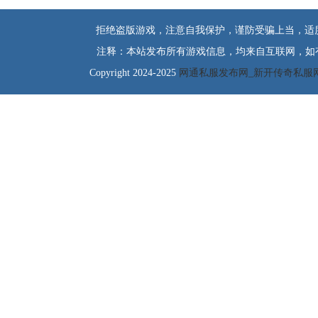
拒绝盗版游戏，注意自我保护，谨防受骗上当，适
注释：本站发布所有游戏信息，均来自互联网，如
Copyright 2024-2025
网通私服发布网_新开传奇私服网