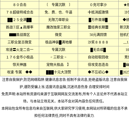
８０合击
〔 专属沉默 〕
０充可拿沙
★
７８超级特戒合击
免．费．也．牛逼
╋抵消超激情
沙
██２５全满██
无限刀单职业
█万件首爆█
◆
首战①区▲高爆率
魔改独家三职业
〓经典长期〓
新沉
▇▇首战首区
微变
50元满回馈
挂机
三职业复古微变
极品神装█满地爆
沙奖８８８８
﹏1
攻速〓火龙二合一
专属沉默
█无合成█
1
１７６金币小极品
< 三职业 >
自动拾取回收
茺
惊天神器
宠物大极品 】
倍攻变态连击
█
攻速·专属 ◆◆
███十元大顶赞
◆不忘初心◆
█20
注意自我保护,防范网络陷阱.健康讯息忠告:抵制不良讯息,拒绝盗版讯息.注意自我保
护,谨防受骗上当.适度讯息益脑,沉迷讯息伤身.合理安排时间
免责声明:本站所有资源均来源于互联网网友交流发布,所有个人言论并不代表本站立
场，与本站立场无关，本站不会对其內容负任何责任。
本网站包含所有信息均来自互联网,供大家研究学习使用,本网站对所转载的信息不承
担任何法律责任,同时不具有法律约束力.