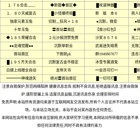
１·７６合击﹏﹏
◆新服◆首区◆
█攻速神器█
█
１．８０天威复古
█小怪爆终极█
新 版 本６
商人
独家元素玉兔
切割﹏狂风＋１８
●沉默，微变
●
十年玉兔
〓首站〓首区
【首沙红包】
★
◆１８５荣耀合击
２元沙捐顶赞免费
沙奖８５７６
无二
●●龙魂觉醒●●
沉默单职业
武易迷失暗黑
无限
首站首区
下图就pk
群1046867677
连击77
█１９５齐天合击
沉默复古金币稳定
冰雪专属酒鬼
终
白嫖上线赠全自动
龙帝天书
━会员可打━
█
━━━━神魂迷失
绝对〓首站首区
█一切可打█
注意自我保护,防范网络陷阱.健康讯息忠告:抵制不良讯息,拒绝盗版讯息.注意自我保
护,谨防受骗上当.适度讯息益脑,沉迷讯息伤身.合理安排时间
免责声明:本站所有资源均来源于互联网网友交流发布,所有个人言论并不代表本站立
场，与本站立场无关，本站不会对其內容负任何责任。
本网站包含所有信息均来自互联网,供大家研究学习使用,本网站对所转载的信息不承
担任何法律责任,同时不具有法律约束力.