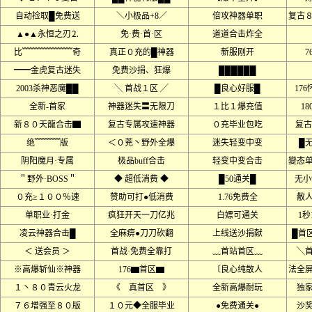
自动捡取█免费送
＼小极品+8／
倍攻神器单职
复古
▲●▲永恒之刃⒉
免·费·首·区
道道合击炸全
比﹌﹌﹌﹌﹌﹌奇
真正０充的█神器
新服刚开
7
━━金虎复古迷失
免费沙捐、狂爆
██████
2003杀神恶魔██
╲ 首战１区 ╱
█良心好服█
17
全新-首家
神器迷失〓无限刀
１比１爆充值
18
新８０天龍合击▇
复古专属攻速神器
０充毕业包吃
复古
绝﹌﹌﹌版
＜０茺丶野外全爆
迷失轻变中变
█
阴阳魔月·专属
极品buff合击
轻变中变合击
變态
＂野外·BOSS＂
◆ 超低消费 ◆
█50通关█
无小
０充≥１００％速
赞助可打●低消费
1.76免费全
散
单职业·打金
疯狂开天一刀亿兆
白嫖可通关
1秒
凌云神器合击█
全麻痹●刀刀砍翻
上线送沙捐献
█首
＜ 送会员 ＞
首战·免费全靠打
﹏首站首区﹏
╲
※高爆斩仙※神器
176▆首区▆
〔良心纯散人
法全
１丶８０青云火龙
《 真首区 》
全新高爆耐玩
独
７６增强至８０版
１０元◆全服毕业
●免费通关●
沙